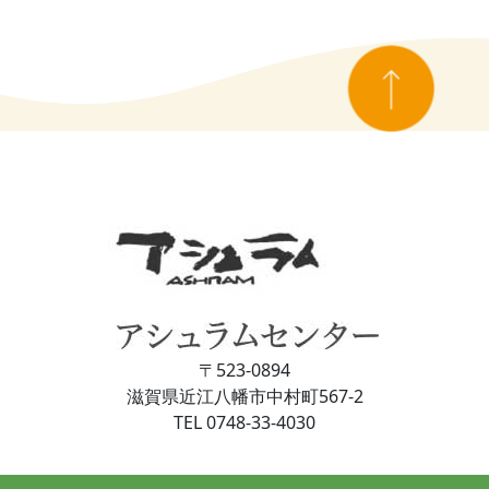
〒523-0894
滋賀県近江⼋幡市中村町567-2
TEL 0748-33-4030