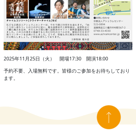
2025年11月25日（火） 開場17:30 開演18:00
予約不要、入場無料です。皆様のご参加をお待ちしており
ます。