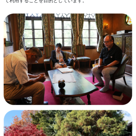
て利用することを目的としています。