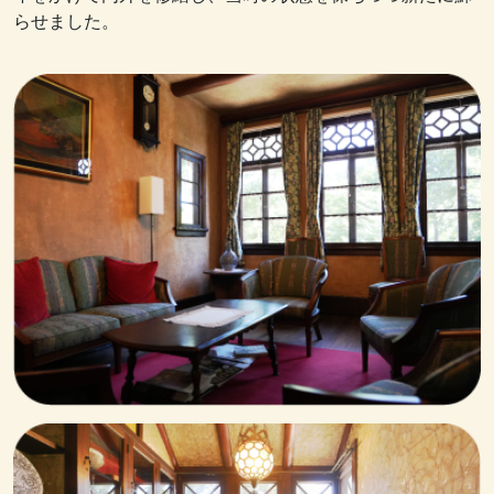
らせました。