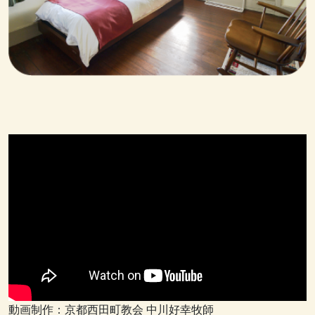
動画制作：京都西田町教会 中川好幸牧師