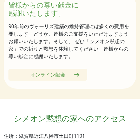
皆様からの尊い献金に
感謝いたします。
90年前のヴォーリズ建築の維持管理には多くの費用を
要します。どうか、皆様のご支援をいただけますよう
お願いいたします。そして、 ぜひ「シメオン黙想の
家」での祈りと黙想を体験してください。皆様からの
尊い献金に感謝いたします。
オンライン献金
シメオン黙想の家へのアクセス
住所：滋賀県近江八幡市土田町1191