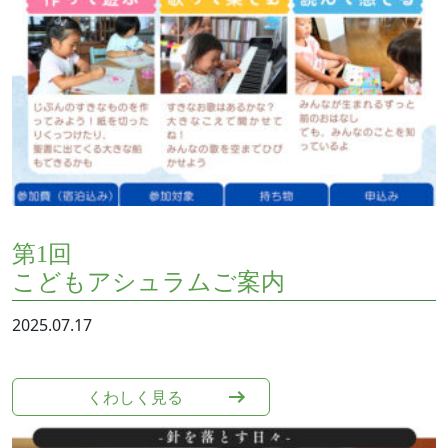
第1回
こどもアシュラムご案内
2025.07.17
くわしく⾒る