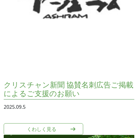
クリスチャン新聞 協賛名刺広告ご掲載
によるご支援のお願い
2025.09.5
くわしく⾒る