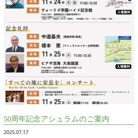
50周年記念アシュラムのご案内
2025.07.17