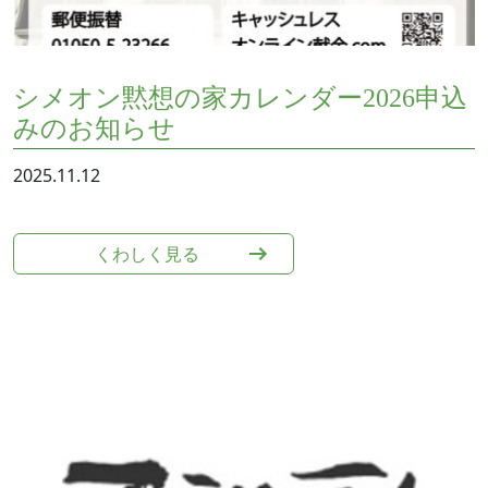
シメオン黙想の家カレンダー2026申込
みのお知らせ
2025.11.12
くわしく⾒る