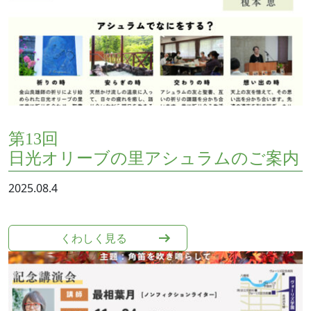
第13回
日光オリーブの里アシュラムのご案内
2025.08.4
くわしく⾒る