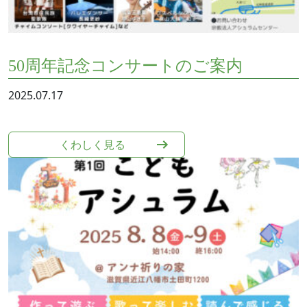
50周年記念コンサートのご案内
2025.07.17
くわしく⾒る