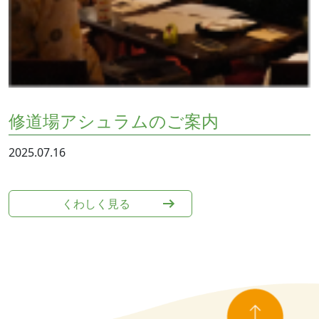
修道場アシュラムのご案内
2025.07.16
くわしく⾒る