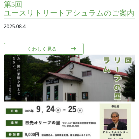
第5回
ユースリトリートアシュラムのご案内
2025.08.4
くわしく⾒る