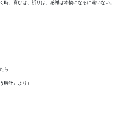
く時、喜びは、祈りは、感謝は本物になるに違いない。
たら
う時計』より）