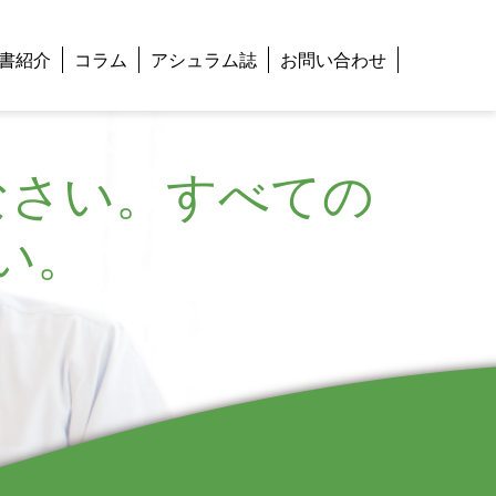
書紹介
コラム
アシュラム誌
お問い合わせ
なさい。すべての
い。