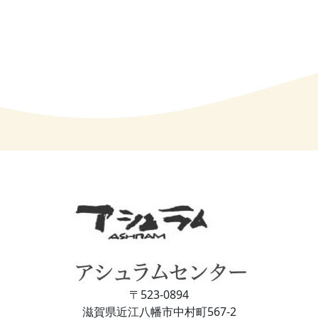
〒523-0894
滋賀県近江⼋幡市中村町567-2