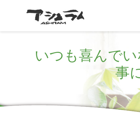
いつも喜んでい
事