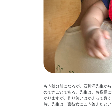
もう随分前になるが、石川洋先生から
のできごとである。先生は、お客様に
かりますが、作り笑いはかえって良く
時、先生は一言彼女にこう答えたとい