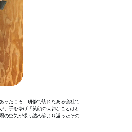
あったころ、研修で訪れたある会社で
が、手を挙げ「笑顔の大切なことはわ
場の空気が張り詰め静まり返ったその