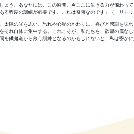
しょう。あなたには、この瞬間、今ここに生きる力が備わって
ある程度の訓練が必要です。これは奇跡なのです」（「リトリ
、太陽の光を思い、恐れや心配のかわりに、喜びと感謝を味わ
をそれ自体に集中する。これこそが、私たちを、欲望の底なし
間を餓鬼道から救う訓練となるのかもしれないと、私は密かに