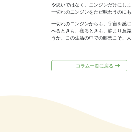
や思いではなく、ニンジンだけにしま
一切れのニンジンをただ味わうのにも
一切れのニンジンからも、宇宙を感じ
べるときも、寝るときも、静まり意識
うか。この生活の中での瞑想こそ、人
コラム一覧に戻る