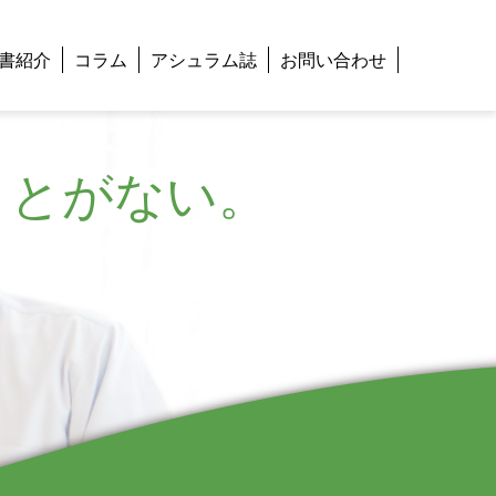
書紹介
コラム
アシュラム誌
お問い合わせ
ことがない。